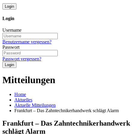
Login
Login
Username
Benutzername vergessen?
Passwort
Passwort vergessen?
Login
Mitteilungen
Home
Aktuelles
Aktuelle Mitteilungen
Frankfurt – Das Zahntechnikerhandwerk schlägt Alarm
Frankfurt – Das Zahntechnikerhandwerk
schlägt Alarm