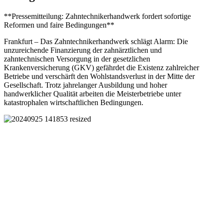
**Pressemitteilung: Zahntechnikerhandwerk fordert sofortige
Reformen und faire Bedingungen**
Frankfurt – Das Zahntechnikerhandwerk schlägt Alarm: Die
unzureichende Finanzierung der zahnärztlichen und
zahntechnischen Versorgung in der gesetzlichen
Krankenversicherung (GKV) gefährdet die Existenz zahlreicher
Betriebe und verschärft den Wohlstandsverlust in der Mitte der
Gesellschaft. Trotz jahrelanger Ausbildung und hoher
handwerklicher Qualität arbeiten die Meisterbetriebe unter
katastrophalen wirtschaftlichen Bedingungen.