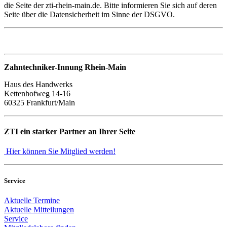
die Seite der zti-rhein-main.de. Bitte informieren Sie sich auf deren
Seite über die Datensicherheit im Sinne der DSGVO.
Zahntechniker-Innung Rhein-Main
Haus des Handwerks
Kettenhofweg 14-16
60325 Frankfurt/Main
ZTI ein starker Partner an Ihrer Seite
Hier können Sie Mitglied werden!
Service
Aktuelle Termine
Aktuelle Mitteilungen
Service