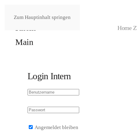
Zum Hauptinhalt springen
Home Z
Login Intern
Angemeldet bleiben