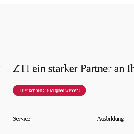
ZTI ein starker Partner an I
Hier können Sie Mitglied werden!
Service
Ausbildung