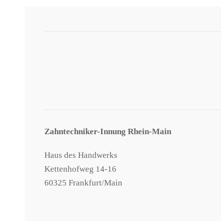
Zahntechniker-Innung Rhein-Main
Haus des Handwerks
Kettenhofweg 14-16
60325 Frankfurt/Main