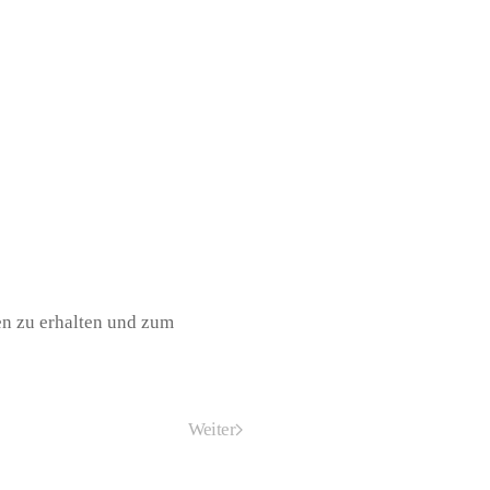
en zu erhalten und zum
Weiter