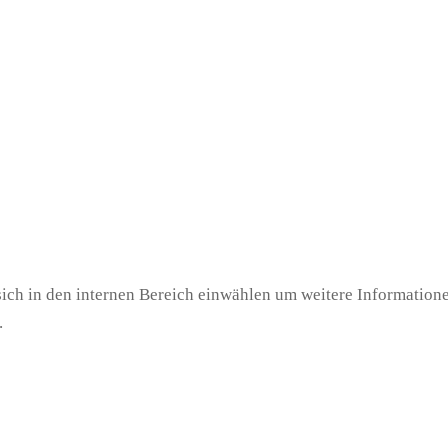
sich in den internen Bereich einwählen um weitere Information
.