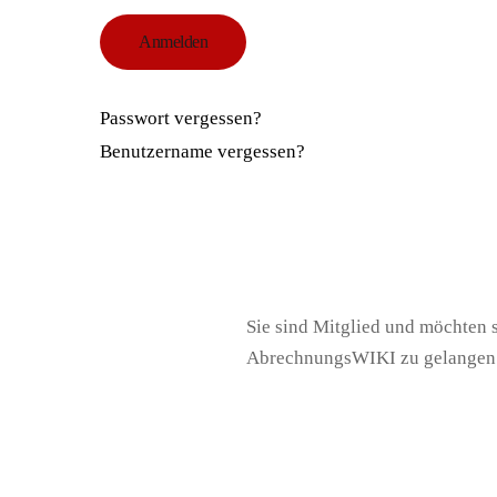
Anmelden
Passwort vergessen?
Benutzername vergessen?
Sie sind Mitglied und möchten 
AbrechnungsWIKI zu gelangen